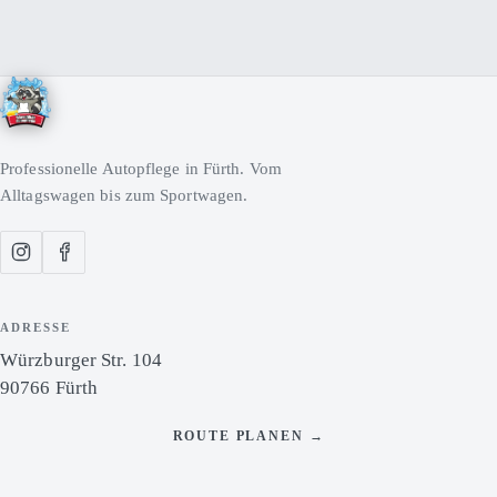
Professionelle Autopflege in Fürth. Vom
Alltagswagen bis zum Sportwagen.
ADRESSE
Würzburger Str. 104
90766 Fürth
ROUTE PLANEN →