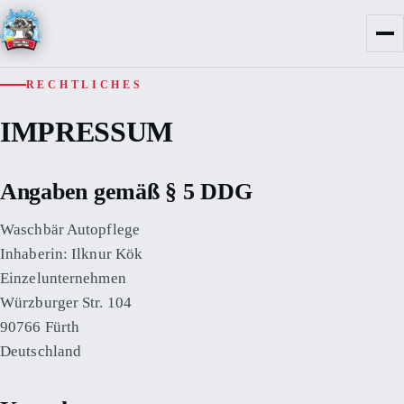
RECHTLICHES
IMPRESSUM
Angaben gemäß § 5 DDG
Waschbär Autopflege
Inhaberin: Ilknur Kök
Einzelunternehmen
Würzburger Str. 104
90766 Fürth
Deutschland