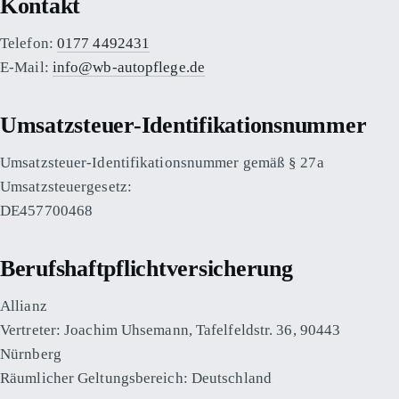
Kontakt
Telefon:
0177 4492431
E-Mail:
info@wb-autopflege.de
Umsatzsteuer-Identifikationsnummer
Umsatzsteuer-Identifikationsnummer gemäß § 27a
Umsatzsteuergesetz:
DE457700468
Berufshaftpflichtversicherung
Allianz
Vertreter: Joachim Uhsemann, Tafelfeldstr. 36, 90443
Nürnberg
Räumlicher Geltungsbereich: Deutschland