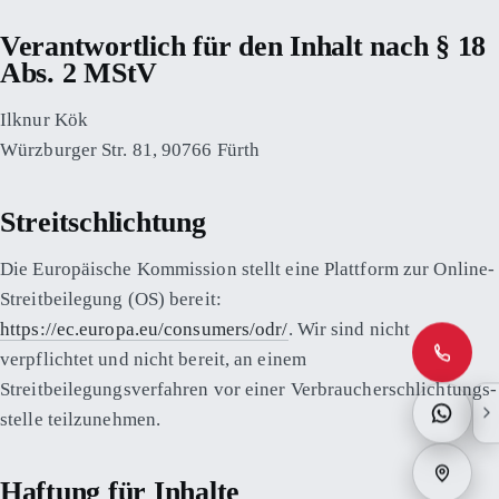
Verantwortlich für den Inhalt nach § 18
Abs. 2 MStV
Ilknur Kök
Würzburger Str. 81, 90766 Fürth
Streitschlichtung
Die Europäische Kommission stellt eine Plattform zur Online-
Streitbeilegung (OS) bereit:
https://ec.europa.eu/consumers/odr/
. Wir sind nicht
verpflichtet und nicht bereit, an einem
Streitbeilegungsverfahren vor einer Verbraucher­schlichtungs­
stelle teilzunehmen.
Haftung für Inhalte