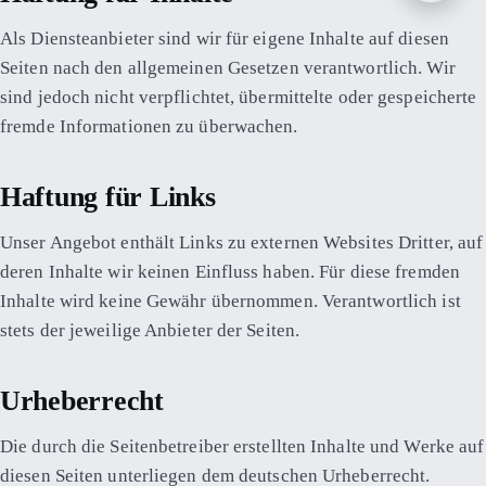
Als Diensteanbieter sind wir für eigene Inhalte auf diesen
Seiten nach den allgemeinen Gesetzen verantwortlich. Wir
sind jedoch nicht verpflichtet, übermittelte oder gespeicherte
fremde Informationen zu überwachen.
Haftung für Links
Unser Angebot enthält Links zu externen Websites Dritter, auf
deren Inhalte wir keinen Einfluss haben. Für diese fremden
Inhalte wird keine Gewähr übernommen. Verantwortlich ist
stets der jeweilige Anbieter der Seiten.
Urheberrecht
Die durch die Seitenbetreiber erstellten Inhalte und Werke auf
diesen Seiten unterliegen dem deutschen Urheberrecht.