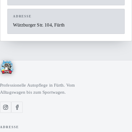
ADRESSE
Würzburger Str. 104, Fürth
Professionelle Autopflege in Fürth. Vom
Alltagswagen bis zum Sportwagen.
ADRESSE