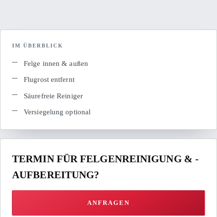
IM ÜBERBLICK
Felge innen & außen
Flugrost entfernt
Säurefreie Reiniger
Versiegelung optional
TERMIN FÜR FELGENREINIGUNG & -
AUFBEREITUNG?
ANFRAGEN