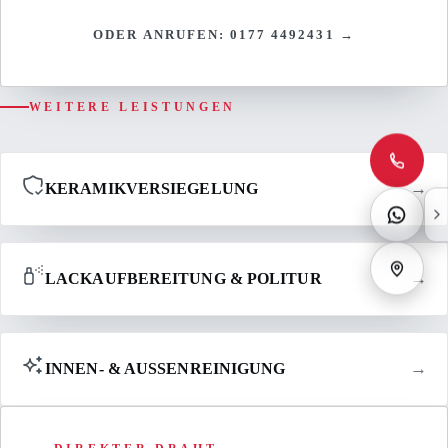
ODER ANRUFEN: 0177 4492431 →
WEITERE LEISTUNGEN
→
KERAMIKVERSIEGELUNG
→
LACKAUFBEREITUNG & POLITUR
→
INNEN- & AUSSENREINIGUNG